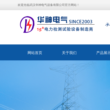
欢迎光临武汉华神电气设备有限公司官方网站！
网站首页
关于我们
产品展