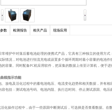
参数
检测报告
相关产品
现场应用
日常维护中对落后蓄电池处理的便携式产品，它具有三种独立的使用方式
实际情况，对电池进行恒流充电或设置多个循环周期对最小容量的电池作
池的容量。同时配备PC机应用软件，把采集的数据上传至计算机，便于进
及曲线指示功能
电、放电及活化过程中的蓄电池电压、电流变化趋势和相关数据，并有相
内容包括：测试电池号码、电池内阻、执行总时间、停止测试原因、电压
电或活化操作过程中，由于一些原因中断测试后，可选择是否查看数据。在