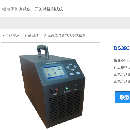
继电保护测试仪
开关特性测试仪
页
产品展示
产品目录
直流系统与蓄电池测试仪器
DS3
所属类别
产品规格
蓄电池活
蓄电池活