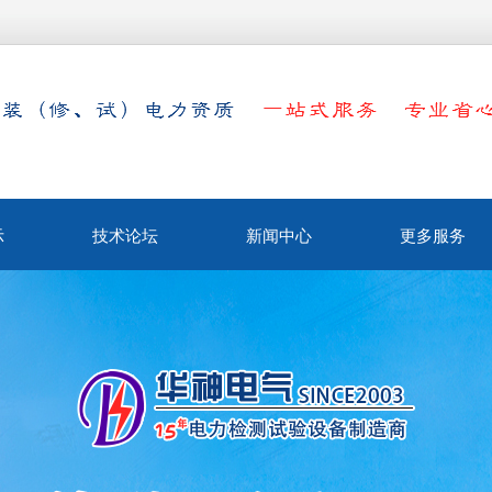
示
技术论坛
新闻中心
更多服务