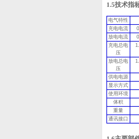
1.5技术指
电气特性
充电电流
放电电流
充电总电
1
压
放电总电
1
压
供电电源
显示方式
使用环境
体积
重量
通讯接口
1.6主要部