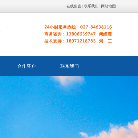
在线留言
|
联系我们
|
网站地图
合作客户
联系我们