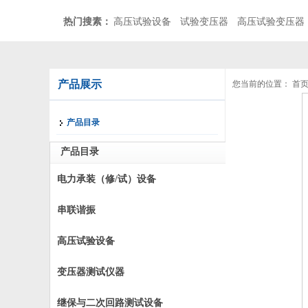
热门搜素：
高压试验设备
试验变压器
高压试验变压器
产品展示
您当前的位置：
首
产品目录
产品目录
电力承装（修/试）设备
串联谐振
高压试验设备
变压器测试仪器
继保与二次回路测试设备